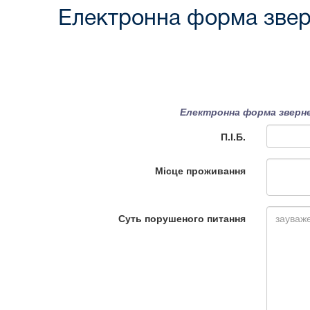
Електронна форма звер