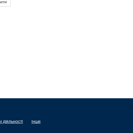
 діяльності
Інше