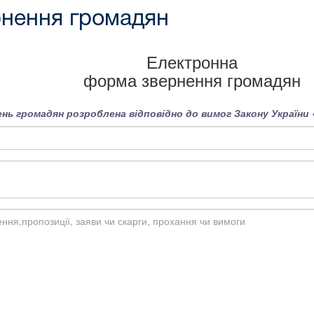
нення громадян