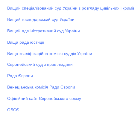
Вищий спеціалізований суд України з розгляду цивільних і крим
Вищий господарський суд України
Вищий адміністративний суд України
Вища рада юстиції
Вища кваліфікаційна комісія суддів України
Європейський суд з прав людини
Рада Європи
Венеціанська комісія Ради Європи
Офіційний сайт Європейського союзу
ОБСЄ