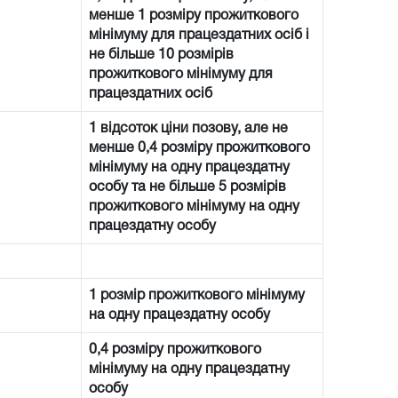
менше 1 розміру прожиткового
мінімуму для працездатних осіб і
не більше 10 розмірів
прожиткового мінімуму для
працездатних осіб
1 відсоток ціни позову, але не
менше 0,4 розміру прожиткового
мінімуму на одну працездатну
особу та не більше 5 розмірів
прожиткового мінімуму на одну
працездатну особу
1 розмір прожиткового мінімуму
на одну працездатну особу
0,4 розміру прожиткового
мінімуму на одну працездатну
особу