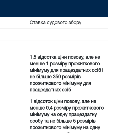
Ставка судового збору
1,5 відсотка ціни позову, але не
менше 1 розміру прожиткового
мінімуму для працездатних осіб і
не більше 350 розмірів
прожиткового мінімуму для
працездатних осіб
1 відсоток ціни позову, але не
менше 0,4 розміру прожиткового
мінімуму на одну працездатну
особу та не більше 5 розмірів
прожиткового мінімуму на одну