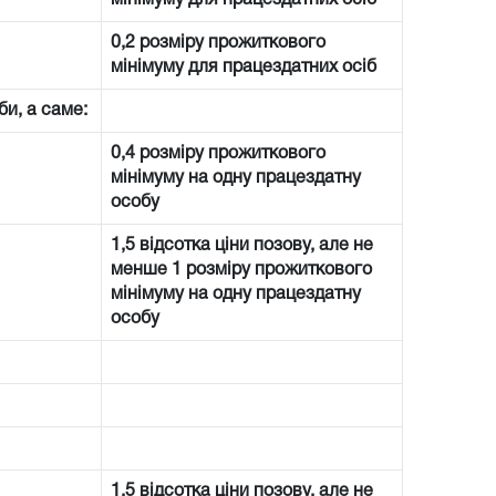
0,2 розміру прожиткового
мінімуму для працездатних осіб
би, а саме:
0,4 розміру прожиткового
мінімуму на одну працездатну
особу
1,5 відсотка ціни позову, але не
менше 1 розміру прожиткового
мінімуму на одну працездатну
особу
1,5 відсотка ціни позову, але не