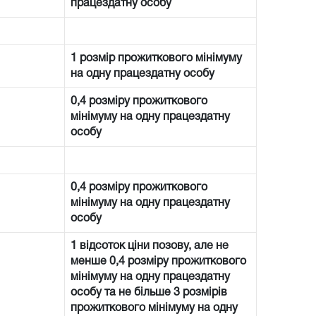
працездатну особу
1 розмір прожиткового мінімуму
на одну працездатну особу
0,4 розміру прожиткового
мінімуму на одну працездатну
особу
0,4 розміру прожиткового
мінімуму на одну працездатну
особу
1 відсоток ціни позову, але не
менше 0,4 розміру прожиткового
мінімуму на одну працездатну
особу та не більше 3 розмірів
прожиткового мінімуму на одну