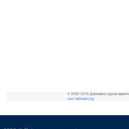
© 2002-2016 Державна судова адміні
лист вебмайстру