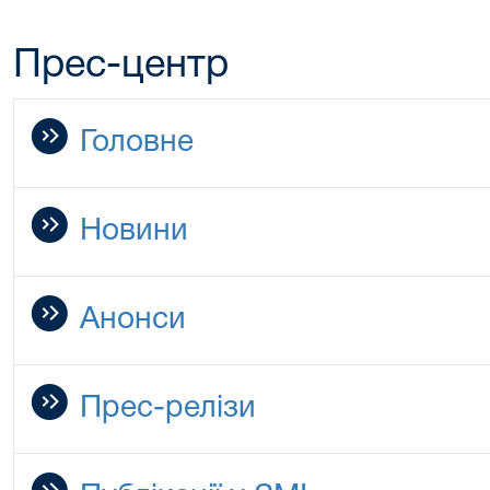
Прес-центр
Головне
Новини
Анонси
Прес-релізи