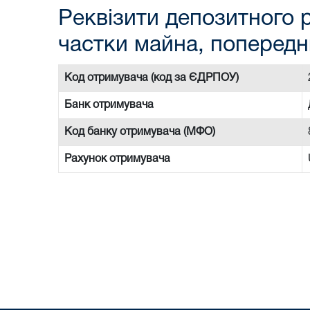
Реквізити депозитного р
частки майна, попередн
Код отримувача (код за ЄДРПОУ)
Банк отримувача
Код банку отримувача (МФО)
Рахунок отримувача