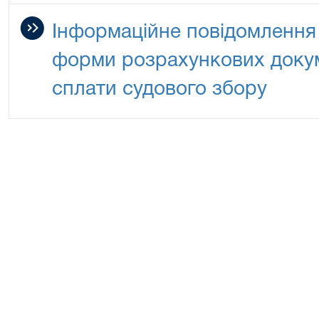
Інформаційне повідомлення
форми розрахункових докуме
сплати судового збору