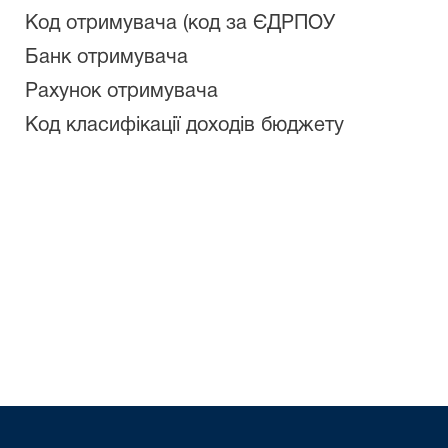
Код отримувача (код за ЄДРПОУ
Банк отримувача
Рахунок отримувача
Код класифікації доходів бюджету