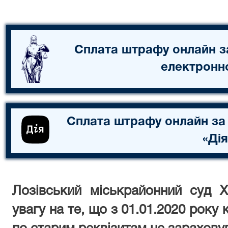
Сплата штрафу онлайн з
електронн
Сплата штрафу онлайн за
«Дія
Лозівський міськрайонний суд Х
увагу на те, що з
01.01.2020 року 