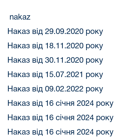
nakaz
Наказ від 29.09.2020 року
Наказ від 18.11.2020 року
Наказ від 30.11.2020 року
Наказ від 15.07.2021 року
Наказ від 09.02.2022 року
Наказ від 16 січня 2024 року
Наказ від 16 січня 2024 року
Наказ від 16 січня 2024 року