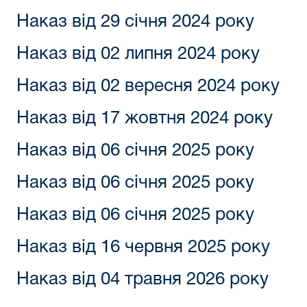
Наказ від 29 січня 2024 року
Наказ від 02 липня 2024 року
Наказ від 02 вересня 2024 року
Наказ від 17 жовтня 2024 року
Наказ від 06 січня 2025 року
Наказ від 06 січня 2025 року
Наказ від 06 січня 2025 року
Наказ від 16 червня 2025 року
Наказ від 04 травня 2026 року