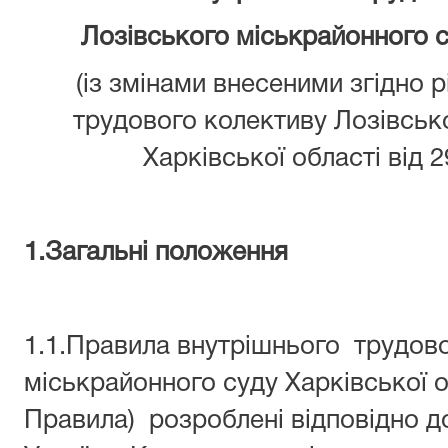
Лозівського міськрайонного с
(із змінами внесеними згідно 
трудового колективу Лозівськ
Харківської області від 
1.Загальні положення
1.1.Правила внутрішнього трудов
міськрайонного суду Харківської 
Правила) розроблені відповідно до