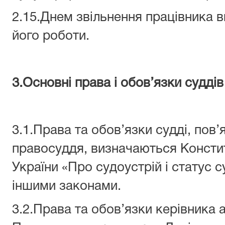
2.15.Днем звільнення працівника 
його роботи.
3.Основні права і обов’язки суддів
3.1.Права та обов’язки судді, пов’
правосуддя, визначаються Консти
України «Про судоустрій і статус 
іншими законами.
3.2.Права та обов’язки керівника