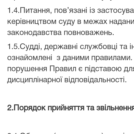
1.4.Питання, пов’язані із застосу
керівництвом суду в межах надан
законодавства повноважень.
1.5.Судді, державні службовці та 
ознайомлені з даними правилами
порушення Правил є підставою для
дисциплінарної відповідальності.
2.Порядок прийняття та звільнення