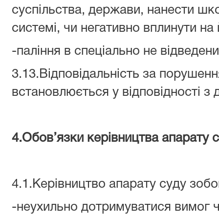
суспільства, держави, нанести шко
системі, чи негативно вплинути на
-паління в спеціально не відведени
3.13.Відповідальність за порушенн
встановлюється у відповідності з
4.Обов’язки керівництва апарату 
4.1.Керівництво апарату суду зобо
-неухильно дотримуватися вимог 