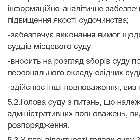
інформаційно-аналітичне забезпеч
підвищення якості судочинства;
-забезпечує виконання вимог щодо
суддів місцевого суду;
-вносить на розгляд зборів суду пр
персонального складу слідчих судд
-здійснює інші повноваження, виз
5.2.Голова суду з питань, що нале
адміністративних повноважень, ви
розпорядження.