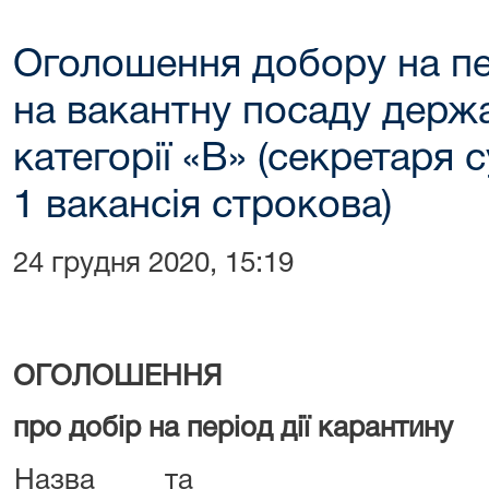
Оголошення добору на пер
на вакантну посаду держ
категорії «В» (секретаря 
1 вакансія строкова)
24 грудня 2020, 15:19
ОГОЛОШЕННЯ
про добір на період дії карантину
Назва та