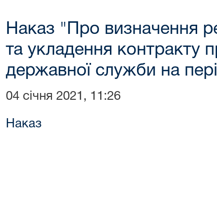
Наказ "Про визначення р
та укладення контракту 
державної служби на пері
04 січня 2021, 11:26
Наказ