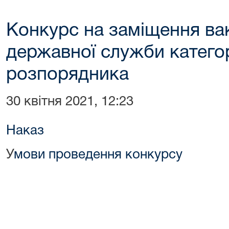
Конкурс на заміщення ва
державної служби категор
розпорядника
30 квітня 2021, 12:23
Наказ
У
мови проведення конкурсу