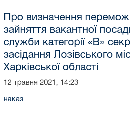
Про визначення перемож
зайняття вакантної поса
служби категорії «В» сек
засідання Лозівського мі
Харківської області
12 травня 2021, 14:23
наказ