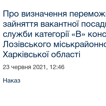
Про визначення перемож
зайняття вакантної поса
служби категорії «В» кон
Лозівського міськрайонн
Харківської області
23 червня 2021, 12:46
Наказ